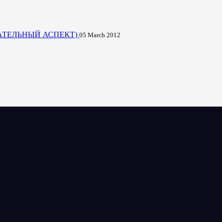
АТЕЛЬНЫЙ АСПЕКТ)
05 March 2012