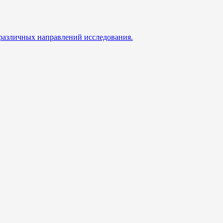
 различных направлений исследования.