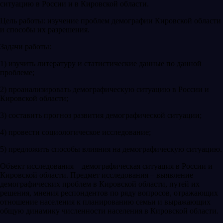
ситуацию в России и в Кировской области.
Цель работы: изучение проблем демографии Кировской области
и способы их разрешения.
Задачи работы:
1) изучить литературу и статистические данные по данной
проблеме;
2) проанализировать демографическую ситуацию в России и
Кировской области;
3) составить прогноз развития демографической ситуации;
4) провести социологическое исследование;
5) предложить способы влияния на демографическую ситуацию.
Объект исследования – демографическая ситуация в России и
Кировской области. Предмет исследования – выявление
демографических проблем в Кировской области, путей их
решения, мнения респондентов по ряду вопросов, отражающих
отношение населения к планированию семьи и выражающих
общую динамику численности населения в Кировской области.