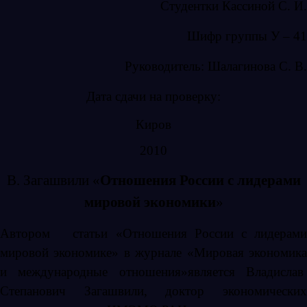
Студентки Кассиной С. И.
Шифр группы У – 41
Руководитель: Шалагинова С. В.
Дата сдачи на проверку:
Киров
2010
В. Загашвили «
Отношения России с лидерами
мировой экономики
»
Автором статьи «Отношения России с лидерами
мировой экономике» в журнале «Мировая экономика
и международные отношения»является Владислав
Степанович Загашвили, доктор экономических