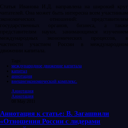
Статья Иванова И.Д. направлена на широкий круг
читателей. Она может быть интересна всем участникам
экономических отношений: представителям
государственных органов, бизнеса, а также
представителям науки, занимающимся изучением
международных экономических процессов, в
частности участием России в международном
движении капитала.
Tags:
международное движение капитала
капитал
аннотация
внешнеэкономический комплекс.
Аннотация
Аннотация
08 May 2011
Аннотация к статье: В. Загашвили
«Отношения России с лидерами