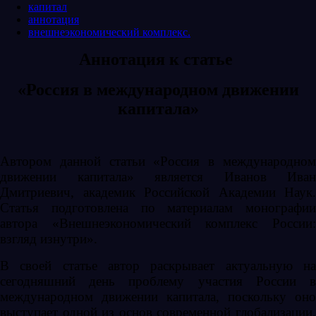
капитал
аннотация
внешнеэкономический комплекс.
Аннотация к статье
«Россия в международном движении
капитала»
Автором данной статьи «Россия в международном
движении капитала» является Иванов Иван
Дмитриевич, академик Российской Академии Наук.
Статья подготовлена по материалам монографии
автора «Внешнеэкономический комплекс России:
взгляд изнутри».
В своей статье автор раскрывает актуальную на
сегодняшний день проблему участия России в
международном движении капитала, поскольку оно
выступает одной из основ современной глобализации.