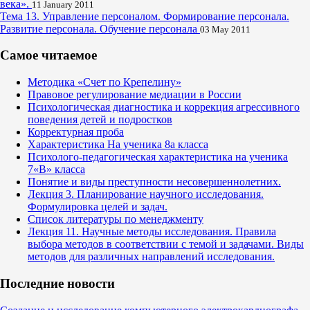
века».
11 January 2011
Тема 13. Управление персоналом. Формирование персонала.
Развитие персонала. Обучение персонала
03 May 2011
Самое читаемое
Методика «Счет по Крепелину»
Правовое регулирование медиации в России
Психологическая диагностика и коррекция агрессивного
поведения детей и подростков
Корректурная проба
Характеристика На ученика 8а класса
Психолого-педагогическая характеристика на ученика
7«В» класса
Понятие и виды преступности несовершеннолетних.
Лекция 3. Планирование научного исследования.
Формулировка целей и задач.
Список литературы по менеджменту
Лекция 11. Научные методы исследования. Правила
выбора методов в соответствии с темой и задачами. Виды
методов для различных направлений исследования.
Последние новости