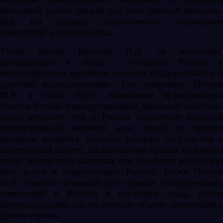
фондовый рынок страны под иностранный контроль.
Все это вызвало искусственное сокращение
инвестиций и производства.
Точка зрения Иванова И.Д. на проблемы,
возникающие в связи с участием России в
международном движении капитала поддерживается и
другими исследователями. Так, например, Петров
М.В. в статье «Пути повышения эффективности
участия России в международном движении капитала»
также отмечает, что у России существует большой
корпоративный внешний долг, одной из причин
которого являются большие резервы государства в
иностранной валюте, составляющие больше половины
всего экспортного капитала, что ослабляет ресурсную
базу роста и модернизации России. Также Петров
М.В. отмечает большой рост прямых и портфельных
инвестиций в Россию в последние годы, объем
которых, однако, все же уступает объему инвестиций в
другие страны.