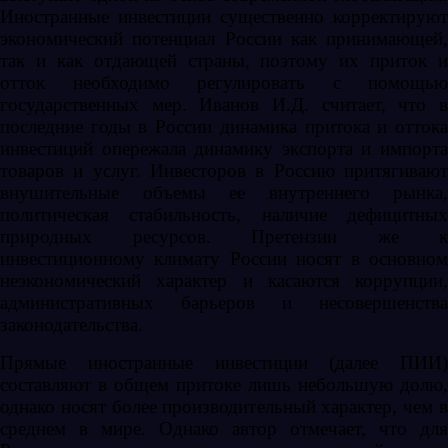
Иностранные инвестиции существенно корректируют
экономический потенциал России как принимающей,
так и как отдающей страны, поэтому их приток и
отток необходимо регулировать с помощью
государственных мер. Иванов И.Д. считает, что в
последние годы в России динамика притока и оттока
инвестиций опережала динамику экспорта и импорта
товаров и услуг. Инвесторов в Россию притягивают
внушительные объемы ее внутреннего рынка,
политическая стабильность, наличие дефицитных
природных ресурсов. Претензии же к
инвестиционному климату России носят в основном
неэкономический характер и касаются коррупции,
административных барьеров и несовершенства
законодательства.
Прямые иностранные инвестиции (далее ПИИ)
составляют в общем притоке лишь небольшую долю,
однако носят более производительный характер, чем в
среднем в мире. Однако автор отмечает, что для