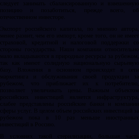
следует занимать сбалансированную и взвешенную
позицию и позаботиться, прежде всего, об
отечественном инвесторе.
Экспорт российского капитала, по мнению автора,
менее развит, чем его импорт, кроме того, он не имеет
страховой, кредитной и налоговой поддержки со
стороны государства. Наши компании относительно
мало вкладываются в природные ресурсы за рубежом,
так как имеют солидную национальную сырьевую
базу. Вложения в основном происходят в сети
маркетинга и обслуживания своей продукции за
рубежом, что приближает их к потребителю,
позволяет увеличивать цены. Важным объектом
российских инвестиций является инфраструктура,
слабее представлены российские банки и компании
сферы услуг. В целом объем российских инвестиций за
рубежом пока в 10 раз меньше иностранных
инвестиций в Россию.
В условиях такой стерилизации, большая часть