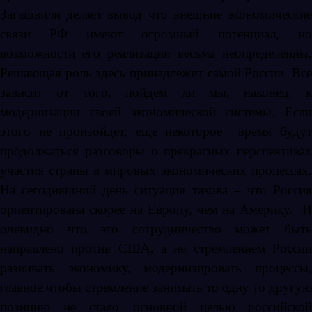
Загашвили делает вывод что внешние экономические
связи РФ имеют огромный потенциал, но
возможности его реализации весьма неопределенны.
Решающая роль здесь принадлежит самой России. Все
зависит от того, пойдем ли мы, наконец, к
модернизации своей экономической системы. Если
этого не произойдет, еще некоторое время будут
продолжаться разговоры о прекрасных перспективах
участия страны в мировых экономических процессах.
На сегодняшний день ситуация такова – что Россия
ориентирована скорее на Европу, чем на Америку. И
очевидно что это сотрудничество может быть
направлено против США, а не стремлением России
развивать экономику, модернизировать процессы,
главное чтобы стремление занимать то одну то другую
позицию не стало основной целью российской