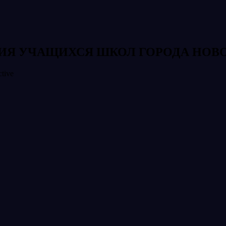
ИЯ УЧАЩИХСЯ ШКОЛ ГОРОДА НОВ