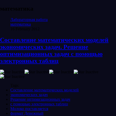
математика
Лабораторная работа
математика
16 February 2012
Составление математических моделей
экономических задач. Решение
оптимизационных задач с помощью
электронных таблиц
Tags:
Составление математических моделей
экономических задач
Решение оптимизационных задач
с помощью электронных таблиц
Молоко поставляется
формат Денежный