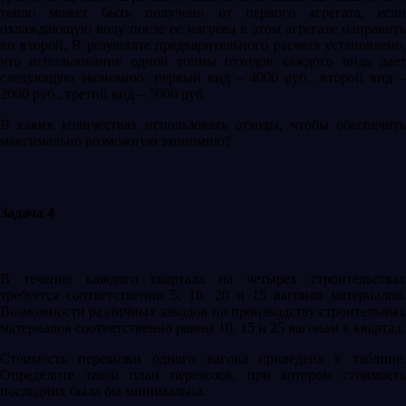
тепло может быть получено от первого агрегата, если
охлаждающую воду после ее нагрева в этом агрегате направить
во второй. В результате предварительного расчета установлено,
что использование одной тонны отходов каждого вида дает
следующую экономию: первый вид – 4000 руб., второй вид –
2000 руб., третий вид – 5000 руб.
В каких количествах использовать отходы, чтобы обеспечить
максимально возможную экономию?
Задача 4
В течение каждого квартала на четырех строительствах
требуется соответственно 5, 10, 20 и 15 вагонов материалов.
Возможности различных заводов по производству строительных
материалов соответственно равны 10, 15 и 25 вагонам в квартал.
Стоимость перевозки одного вагона приведена в таблице.
Определите такой план перевозок, при котором стоимость
последних была бы минимальна.