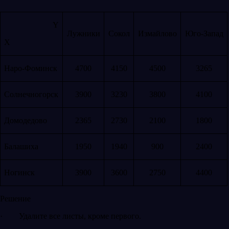
Y
Лужники
Сокол
Измайлово
Юго-Запад
X
Наро-Фоминск
4700
4150
4500
3265
Солнечногорск
3900
3230
3800
4100
Домодедово
2365
2730
2100
1800
Балашиха
1950
1940
900
2400
Ногинск
3900
3600
2750
4400
Решение
·
Удалите все листы, кроме первого.