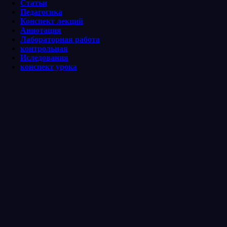
Статьи
Педагогика
Конспект лекций
Аннотация
Лабораторная работа
контрольная
Иследования
конспект урока