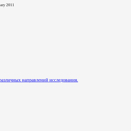
uary 2011
 различных направлений исследования.