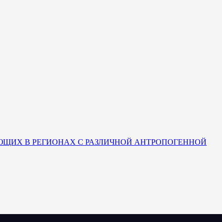
ЮЩИХ В РЕГИОНАХ С РАЗЛИЧНОЙ АНТРОПОГЕННОЙ