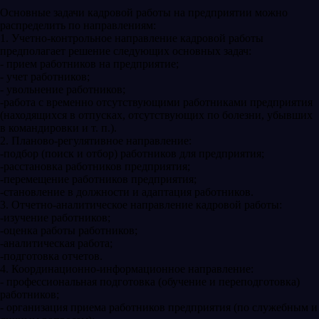
Основные задачи кадровой работы на предприятии можно
распределить по направлениям:
1. Учетно-контрольное направление кадровой работы
предполагает решение следующих основных задач:
- прием работников на предприятие;
- учет работников;
- увольнение работников;
-работа с временно отсутствующими работниками предприятия
(находящихся в отпусках, отсутствующих по болезни, убывших
в командировки и т. п.).
2. Планово-регулятивное направление:
-подбор (поиск и отбор) работников для предприятия;
-расстановка работников предприятия;
-перемещение работников предприятия;
-становление в должности и адаптация работников.
3. Отчетно-аналитическое направление кадровой работы:
-изучение работников;
-оценка работы работников;
-аналитическая работа;
-подготовка отчетов.
4. Координационно-информационное направление:
- профессиональная подготовка (обучение и переподготовка)
работников;
- организация приема работников предприятия (по служебным и