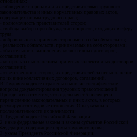
отношениях;
-соблюдение сторонами и их представителями трудового
законодательства и иных нормативных правовых актов,
содержащих нормы трудового права;
- полномочность представителей сторон;
- свобода выбора при обсуждении вопросов, входящих в сферу
труда;
- добровольность принятия сторонами на себя обязательств;
- реальность обязательств, принимаемых на себя сторонами;
- обязательность выполнения коллективных договоров,
соглашений;
- контроль за выполнением принятых коллективных договоров,
соглашений;
- ответственность сторон, их представителей за невыполнение
по их вине коллективных договоров, соглашений.
В Трудовом кодексе отражены и многие специфические
вопросы документирования трудовых правоотношений.
Прежде всего отметим, что отдельная ст.5 посвящена
перечислению законодательных и иных актов, в которых
регулируются трудовые отношения. Они указаны в
последовательности их значимости:
1. Трудовой кодекс Российской Федерации;
2. иные федеральные законы и законы субъектов Российской
Федерации, содержащие нормы трудового права;
3. указы Президента Российской Федерации;