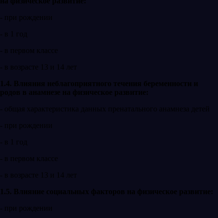
на физическое развитие:
- при рождении
- в 1 год
- в первом классе
- в возрасте 13 и 14 лет
1.4. Влияния неблагоприятного течения беременности и
родов в анамнезе на физическое развитие:
- общая характеристика данных пренатального анамнеза детей
- при рождении
- в 1 год
- в первом классе
- в возрасте 13 и 14 лет
1.5. Влияние социальных факторов на физическое развитие:
- при рождении