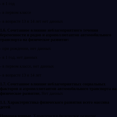
- в 1 год
- в первом классе
- в возрасте 13 и 14 лет нет данных
1.6. Сочетанное влияние неблагоприятного течения
беременности и родов и аэрополлютантов автомобильного
транспорта на физическое развитие:
- при рождении, нет данных
- в 1 год, нет данных
- в первом классе, нет данных
- в возрасте 13 и 14 лет
1.7. Сочетанное влияние неблагоприятных социальных
факторов и аэрополлютантов автомобильного транспорта на
физическое развитие,
Нет данных
1.1. Характеристика физического развития всего массива
детей
.
Новорожденные
. Характеризуя физическое развитие