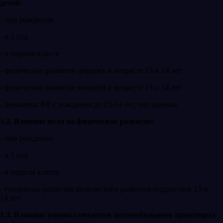
детей:
- при рождении
- в 1 год
- в первом классе
- физическое развитие девушек в возрасте 13 и 14 лет
- физическое развитие юношей в возрасте 13 и 14 лет
- динамика ФР с рождения до 13-14 лет, нет данных
1.2. Влияние пола на физическое развитие:
- при рождении
- в 1 год
- в первом классе
- гендерные различия физического развития подростков 13 и
14 лет
1.3. Влияние аэрополлютантов автомобильного транспорта